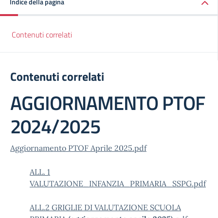
Indice della pagina
Contenuti correlati
Contenuti correlati
AGGIORNAMENTO PTOF
2024/2025
Aggiornamento PTOF Aprile 2025.pdf
ALL. 1
VALUTAZIONE_INFANZIA_PRIMARIA_SSPG.pdf
ALL.2 GRIGLIE DI VALUTAZIONE SCUOLA