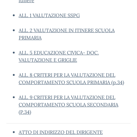
itinere
ALL. 1 VALUTAZIONE SSPG
ALL. 2 VALUTAZIONE IN ITINERE SCUOLA
PRIMARIA
ALL. 5 EDUCAZIONE CIVICA- DOC.
VALUTAZIONE E GRIGLIE
ALL. 8 CRITERI PER LA VALUTAZIONE DEL
COMPORTAMENTO SCUOLA PRIMARIA (p.34)
ALL. 9 CRITERI PER LA VALUTAZIONE DEL
COMPORTAMENTO SCUOLA SECONDARIA
(P.34)
ATTO DI INDIRIZZO DEL DIRIGENTE