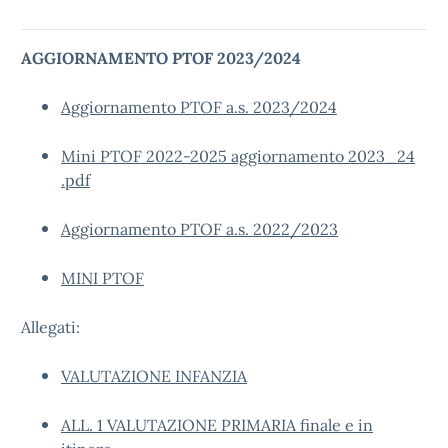
AGGIORNAMENTO PTOF 2023/2024
Aggiornamento PTOF a.s. 2023/2024
Mini PTOF 2022-2025 aggiornamento 2023_24
.pdf
Aggiornamento PTOF a.s. 2022/2023
MINI PTOF
Allegati:
VALUTAZIONE INFANZIA
ALL. 1 VALUTAZIONE PRIMARIA finale e in