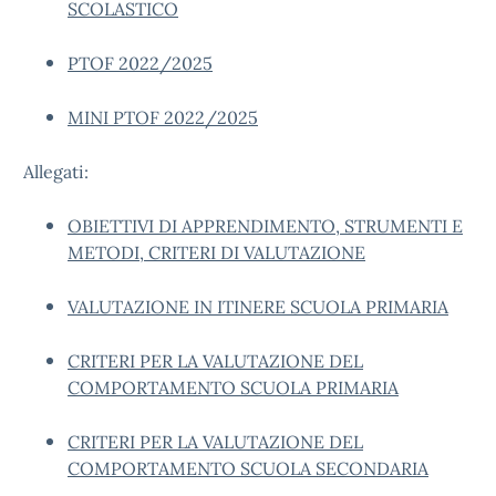
SCOLASTICO
PTOF 2022/2025
MINI PTOF 2022/2025
Allegati:
OBIETTIVI DI APPRENDIMENTO, STRUMENTI E
METODI, CRITERI DI VALUTAZIONE
VALUTAZIONE IN ITINERE SCUOLA PRIMARIA
CRITERI PER LA VALUTAZIONE DEL
COMPORTAMENTO SCUOLA PRIMARIA
CRITERI PER LA VALUTAZIONE DEL
COMPORTAMENTO SCUOLA SECONDARIA