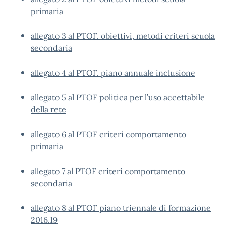
primaria
allegato 3 al PTOF. obiettivi, metodi criteri scuola
secondaria
allegato 4 al PTOF. piano annuale inclusione
allegato 5 al PTOF politica per l’uso accettabile
della rete
allegato 6 al PTOF criteri comportamento
primaria
allegato 7 al PTOF criteri comportamento
secondaria
allegato 8 al PTOF piano triennale di formazione
2016.19