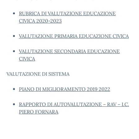
RUBRICA DI VALUTAZIONE EDUCAZIONE
CIVICA 2020-2023
VALUTAZIONE PRIMARIA EDUCAZIONE CIVICA
VALUTAZIONE SECONDARIA EDUCAZIONE
CIVICA
VALUTAZIONE DI SISTEMA
PIANO DI MIGLIORAMENTO 2019 2022
RAPPORTO DI AUTOVALUTAZIONE – RAV – I.C.
PIERO FORNARA