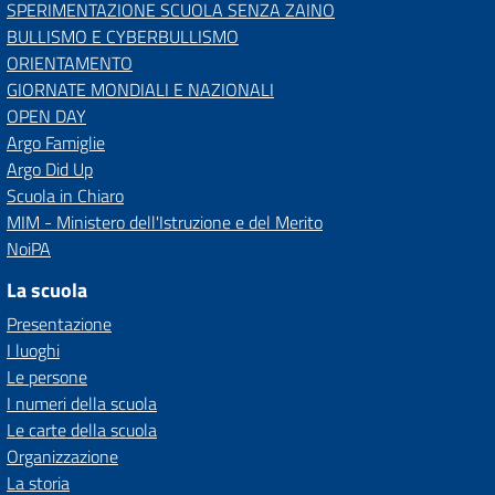
SPERIMENTAZIONE SCUOLA SENZA ZAINO
BULLISMO E CYBERBULLISMO
ORIENTAMENTO
GIORNATE MONDIALI E NAZIONALI
OPEN DAY
Argo Famiglie
Argo Did Up
Scuola in Chiaro
MIM - Ministero dell'Istruzione e del Merito
NoiPA
La scuola
Presentazione
I luoghi
Le persone
I numeri della scuola
Le carte della scuola
Organizzazione
La storia