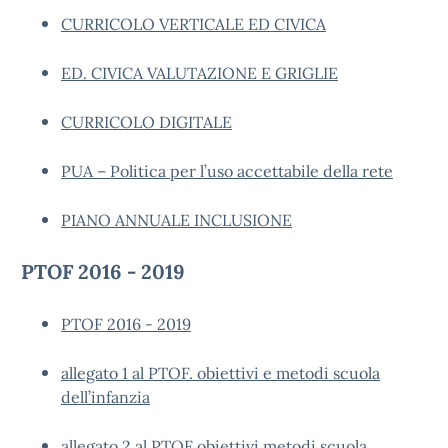
CURRICOLO VERTICALE ED CIVICA
ED. CIVICA VALUTAZIONE E GRIGLIE
CURRICOLO DIGITALE
PUA – Politica per l’uso accettabile della rete
PIANO ANNUALE INCLUSIONE
PTOF 2016 - 2019
PTOF 2016 - 2019
allegato 1 al PTOF. obiettivi e metodi scuola
dell’infanzia
allegato 2 al PTOF obiettivi metodi scuola