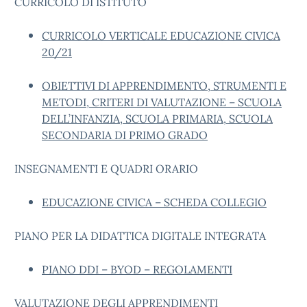
CURRICOLO DI ISTITUTO
CURRICOLO VERTICALE EDUCAZIONE CIVICA
20/21
OBIETTIVI DI APPRENDIMENTO, STRUMENTI E
METODI, CRITERI DI VALUTAZIONE – SCUOLA
DELL’INFANZIA, SCUOLA PRIMARIA, SCUOLA
SECONDARIA DI PRIMO GRADO
INSEGNAMENTI E QUADRI ORARIO
EDUCAZIONE CIVICA – SCHEDA COLLEGIO
PIANO PER LA DIDATTICA DIGITALE INTEGRATA
PIANO DDI – BYOD – REGOLAMENTI
VALUTAZIONE DEGLI APPRENDIMENTI