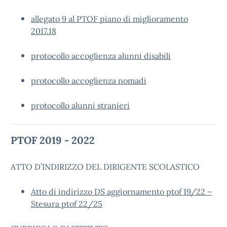
allegato 9 al PTOF piano di miglioramento
2017.18
protocollo accoglienza alunni disabili
protocollo accoglienza nomadi
protocollo alunni stranieri
PTOF 2019 - 2022
ATTO D’INDIRIZZO DEL DIRIGENTE SCOLASTICO
Atto di indirizzo DS aggiornamento ptof 19/22 –
Stesura ptof 22/25