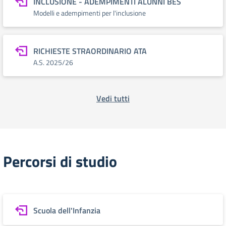
INCLUSIONE - ADEMPIMENTI ALUNNI BES
Modelli e adempimenti per l'inclusione
RICHIESTE STRAORDINARIO ATA
A.S. 2025/26
Vedi tutti
Percorsi di studio
Scuola dell'Infanzia