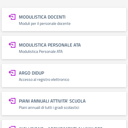
MODULISTICA DOCENTI
Moduli per il personale docente
MODULISTICA PERSONALE ATA
Modulistica Personale ATA
ARGO DIDUP
Accesso al registro elettronico
PIANI ANNUALI ATTIVITA' SCUOLA
Piani annuali di tutti i gradi scolastici