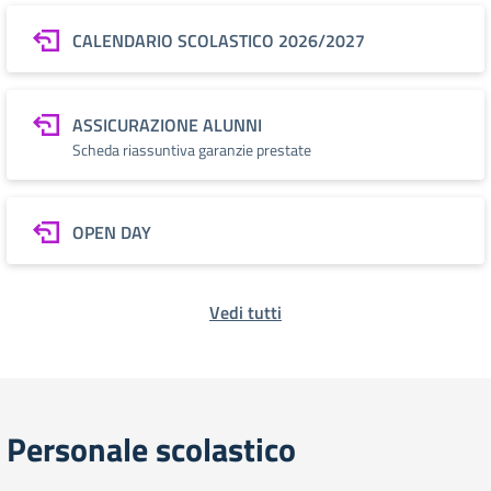
CALENDARIO SCOLASTICO 2026/2027
ASSICURAZIONE ALUNNI
Scheda riassuntiva garanzie prestate
OPEN DAY
Vedi tutti
Personale scolastico