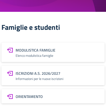
Famiglie e studenti
MODULISTICA FAMIGLIE
Elenco modulistica famiglie
ISCRIZIONI A.S. 2026/2027
Informazioni per le nuove iscrizioni
ORIENTAMENTO