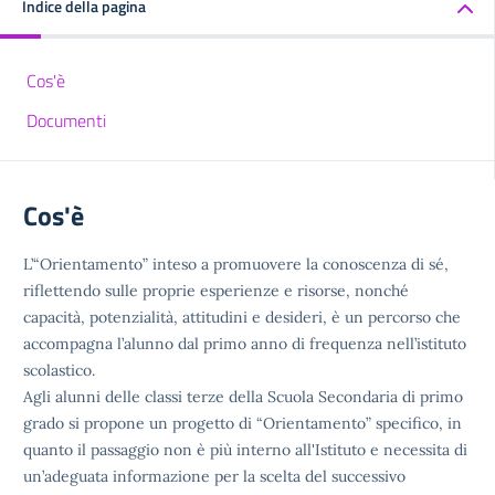
Indice della pagina
Cos'è
Documenti
Cos'è
L’“Orientamento” inteso a promuovere la conoscenza di sé,
riflettendo sulle proprie esperienze e risorse, nonché
capacità, potenzialità, attitudini e desideri, è un percorso che
accompagna l’alunno dal primo anno di frequenza nell’istituto
scolastico.
Agli alunni delle classi terze della Scuola Secondaria di primo
grado si propone un progetto di “Orientamento” specifico, in
quanto il passaggio non è più interno all'Istituto e necessita di
un’adeguata informazione per la scelta del successivo