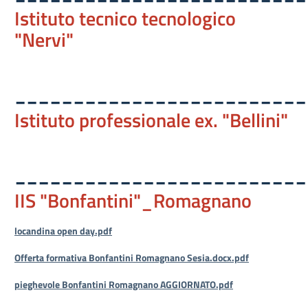
Istituto tecnico tecnologico
"Nervi"
_________________________
Istituto professionale ex. "Bellini"
_________________________
IIS "Bonfantini"_Romagnano
locandina open day.pdf
Offerta formativa Bonfantini Romagnano Sesia.docx.pdf
pieghevole Bonfantini Romagnano AGGIORNATO.pdf