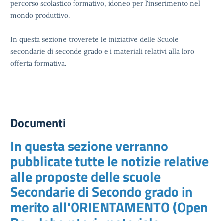
percorso scolastico formativo, idoneo per l'inserimento nel
mondo produttivo.
In questa sezione troverete le iniziative delle Scuole
secondarie di seconde grado e i materiali relativi alla loro
offerta formativa.
Documenti
In questa sezione verranno
pubblicate tutte le notizie relative
alle proposte delle scuole
Secondarie di Secondo grado in
merito all'ORIENTAMENTO (Open