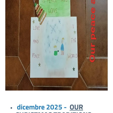
dicembre 2025 -
OUR