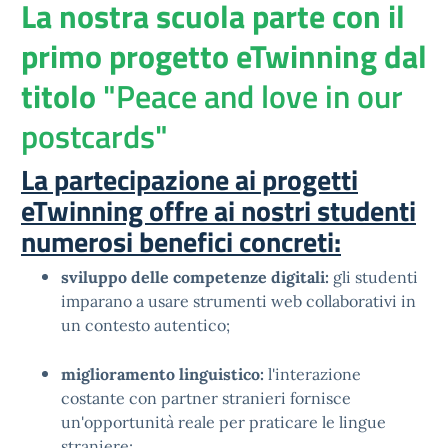
La nostra scuola parte con il
primo progetto eTwinning dal
titolo
"Peace and love in our
postcards"
La partecipazione ai progetti
eTwinning offre ai nostri studenti
numerosi benefici concreti:
sviluppo delle competenze digitali:
gli studenti
imparano a usare strumenti web collaborativi in
un contesto autentico;
miglioramento linguistico:
l'interazione
costante con partner stranieri fornisce
un'opportunità reale per praticare le lingue
straniere;