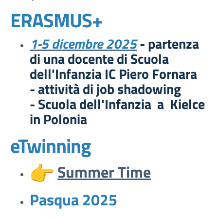
ERASMUS+
1-5 dicembre 2025
- partenza
di una docente di Scuola
dell'Infanzia IC Piero Fornara
- attività di job shadowing
- Scuola dell'Infanzia a Kielce
in Polonia
eTwinning
Summer Time
Pasqua 2025