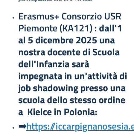
Erasmus+ Consorzio USR
Piemonte (KA121) :
dall'1
al 5 dicembre 2025 una
nostra docente di Scuola
dell'Infanzia sarà
impegnata in un'attività di
job shadowing presso una
scuola dello stesso ordine
a Kielce in Polonia:
➡
https://iccarpignanosesia.