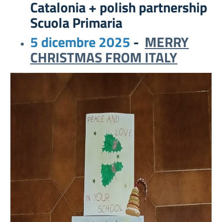
Catalonia + polish partnership
Scuola Primaria
5 dicembre 2025
-
MERRY
CHRISTMAS FROM ITALY