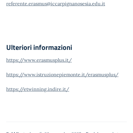
referente.erasmus@iccarpignanosesia.edu.it
Ulteriori informazioni
https://www.erasmusplus.it/
https://www.istruzionepiemonte.it/erasmusplus/
https://etwinning.indire.it/