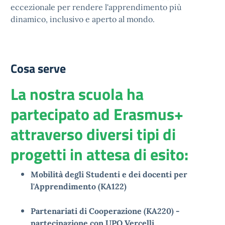
eccezionale per rendere l'apprendimento più
dinamico, inclusivo e aperto al mondo.
Cosa serve
La nostra scuola ha
partecipato ad Erasmus+
attraverso diversi tipi di
progetti in attesa di esito:
Mobilità degli Studenti e dei docenti per
l'Apprendimento (KA122)
Partenariati di Cooperazione (KA220) -
partecipazione con UPO Vercelli