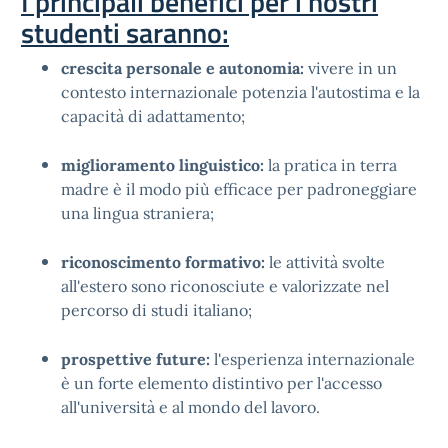
I principali benefici per i nostri
studenti saranno:
crescita personale e autonomia:
vivere in un
contesto internazionale potenzia l'autostima e la
capacità di adattamento;
miglioramento linguistico:
la pratica in terra
madre è il modo più efficace per padroneggiare
una lingua straniera;
riconoscimento formativo:
le attività svolte
all'estero sono riconosciute e valorizzate nel
percorso di studi italiano;
prospettive future:
l'esperienza internazionale
è un forte elemento distintivo per l'accesso
all'università e al mondo del lavoro.