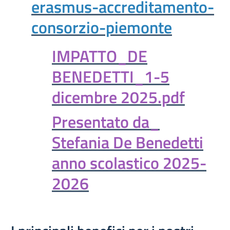
erasmus-accreditamento-
consorzio-piemonte
IMPATTO_DE
BENEDETTI_1-5
dicembre 2025.pdf
Presentato da_
Stefania De Benedetti
anno scolastico 2025-
2026