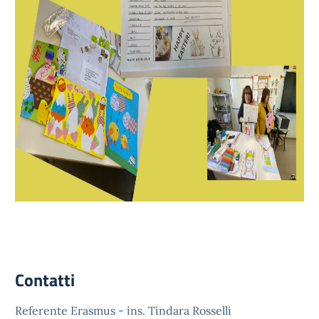
Contatti
Referente Erasmus - ins. Tindara Rosselli