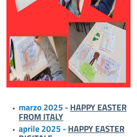
marzo 2025 -
HAPPY EASTER
FROM ITALY
aprile 2025 -
HAPPY EASTER