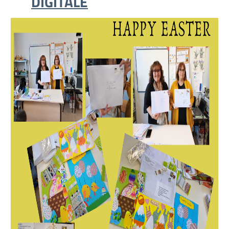
DIGITALE