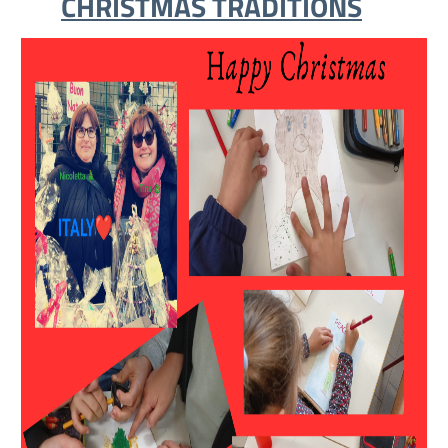
CHRISTMAS TRADITIONS