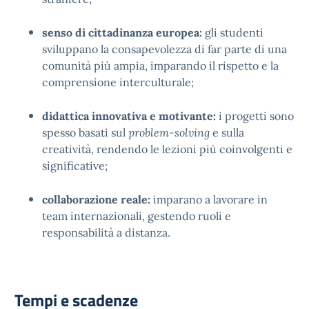
senso di cittadinanza europea:
gli studenti
sviluppano la consapevolezza di far parte di una
comunità più ampia, imparando il rispetto e la
comprensione interculturale;
didattica innovativa e motivante:
i progetti sono
spesso basati sul
problem-solving
e sulla
creatività, rendendo le lezioni più coinvolgenti e
significative;
collaborazione reale:
imparano a lavorare in
team internazionali, gestendo ruoli e
responsabilità a distanza.
Tempi e scadenze