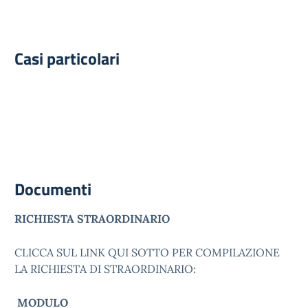
Casi particolari
Documenti
RICHIESTA STRAORDINARIO
CLICCA SUL LINK QUI SOTTO PER COMPILAZIONE
LA RICHIESTA DI STRAORDINARIO:
MODULO