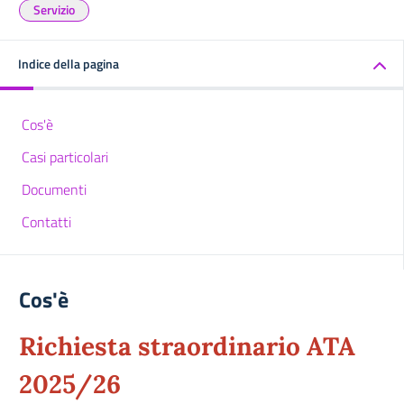
Servizio
Indice della pagina
Cos'è
Casi particolari
Documenti
Contatti
Cos'è
Richiesta straordinario ATA
2025/26