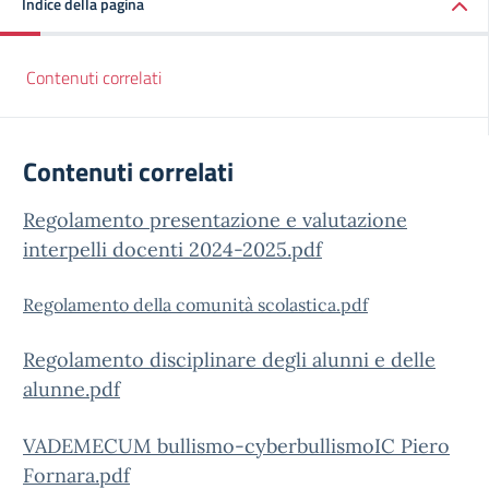
Indice della pagina
Contenuti correlati
Contenuti correlati
Regolamento presentazione e valutazione
interpelli docenti 2024-2025.pdf
Regolamento della comunità scolastica.pdf
Regolamento disciplinare degli alunni e delle
alunne.pdf
VADEMECUM bullismo-cyberbullismoIC Piero
Fornara.pdf