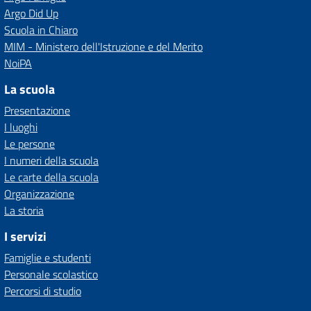
Argo Did Up
Scuola in Chiaro
MIM - Ministero dell'Istruzione e del Merito
NoiPA
La scuola
Presentazione
I luoghi
Le persone
I numeri della scuola
Le carte della scuola
Organizzazione
La storia
I servizi
Famiglie e studenti
Personale scolastico
Percorsi di studio