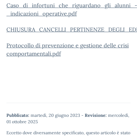
Caso_di_infortuni_che_riguardano_gli_alunni_
_indicazioni_operative.pdf
CHIUSURA_CANCELLI_PERTINENZE_DEGLI_EDIF
Protocollo di prevenzione e gestione delle crisi
comportamentali.pdf
Pubblicato:
martedì, 20 giugno 2023
-
Revisione:
mercoledì,
01 ottobre 2025
Eccetto dove diversamente specificato, questo articolo è stato