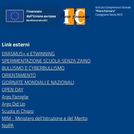
Istituto Comprensivo Statale
"Piero Fornara"
Carpignano Sesia (NO)
Link esterni
ERASMUS+ e ETWINNING
SPERIMENTAZIONE SCUOLA SENZA ZAINO
BULLISMO E CYBERBULLISMO
ORIENTAMENTO
GIORNATE MONDIALI E NAZIONALI
OPEN DAY
Argo Famiglie
Argo Did Up
Scuola in Chiaro
MIM - Ministero dell'Istruzione e del Merito
NoiPA