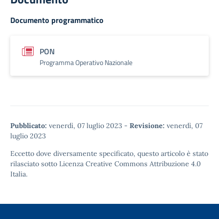
Documento programmatico
PON
Programma Operativo Nazionale
Pubblicato:
venerdì, 07 luglio 2023
-
Revisione:
venerdì, 07
luglio 2023
Eccetto dove diversamente specificato, questo articolo è stato
rilasciato sotto
Licenza Creative Commons Attribuzione 4.0
Italia.