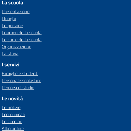
La scuola
Presentazione
I luoghi
Le persone
I numeri della scuola
Le carte della scuola
Organizzazione
La storia
I servizi
Famiglie e studenti
Personale scolastico
Percorsi di studio
Le novità
Le notizie
I comunicati
Le circolari
Albo online