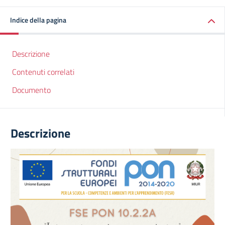
Indice della pagina
Descrizione
Contenuti correlati
Documento
Descrizione