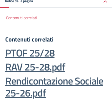
Indice della pagina
Contenuti correlati
Contenuti correlati
PTOF 25/28
RAV 25-28.pdf
Rendicontazione Sociale
25-26.pdf