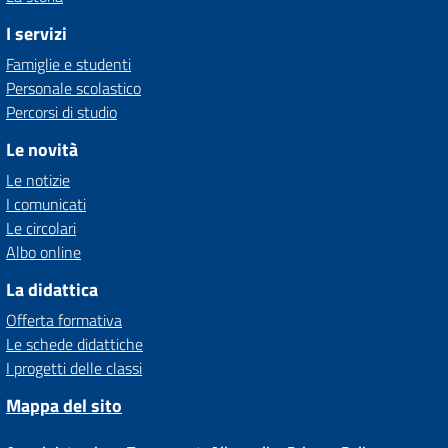
I servizi
Famiglie e studenti
Personale scolastico
Percorsi di studio
Le novità
Le notizie
I comunicati
Le circolari
Albo online
La didattica
Offerta formativa
Le schede didattiche
I progetti delle classi
Mappa del sito