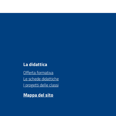
La didattica
Offerta formativa
Le schede didattiche
I progetti delle classi
Mappa del sito