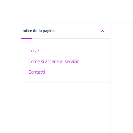
Indice della pagina
Cos'è
Come si accede al servizio
Contatti