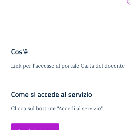
Cos'è
Link per l'accesso al portale Carta del docente
Come si accede al servizio
Clicca sul bottone "Accedi al servizio"