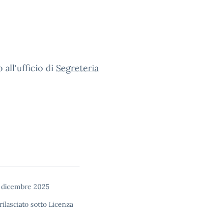
all'ufficio di
Segreteria
 dicembre 2025
rilasciato sotto
Licenza