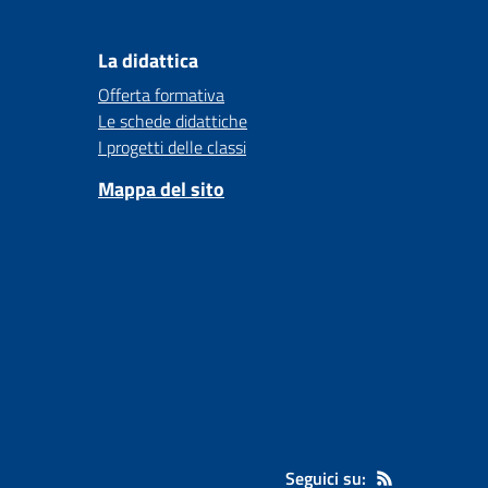
La didattica
Offerta formativa
Le schede didattiche
I progetti delle classi
Mappa del sito
Seguici su: