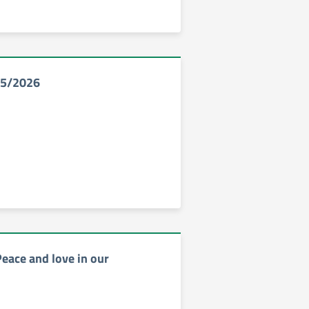
5/2026
Peace and love in our