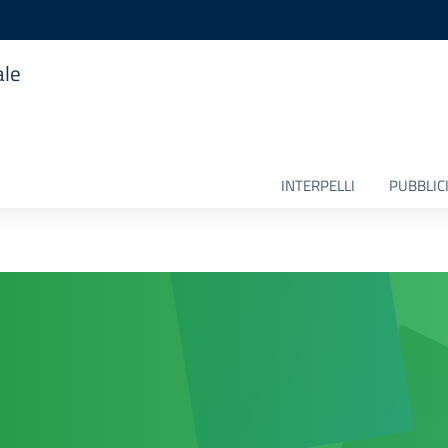
ale
INTERPELLI
PUBBLICI