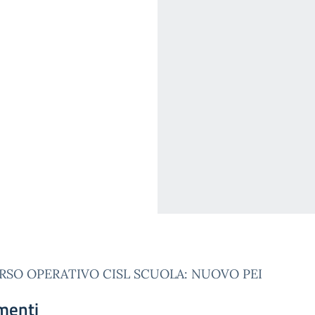
RSO OPERATIVO CISL SCUOLA: NUOVO PEI
menti