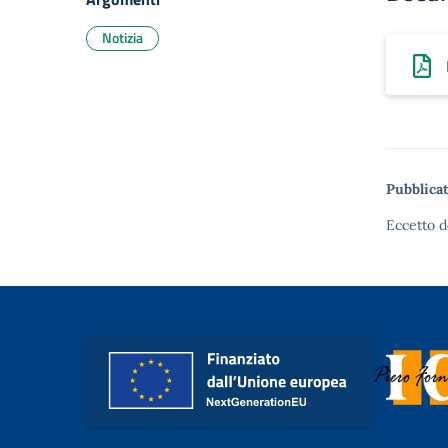
Notizia
Pubblicat
Eccetto d