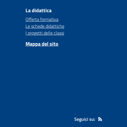
La didattica
Offerta formativa
Le schede didattiche
I progetti delle classi
Mappa del sito
Seguici su: