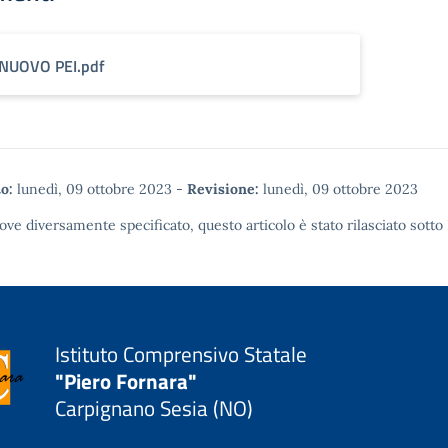
NUOVO PEI.pdf
o:
lunedì, 09 ottobre 2023
-
Revisione:
lunedì, 09 ottobre 2023
ove diversamente specificato, questo articolo è stato rilasciato sotto
Istituto Comprensivo Statale
"Piero Fornara"
Carpignano Sesia (NO)