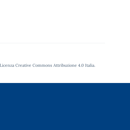
Licenza Creative Commons Attribuzione 4.0
Italia.