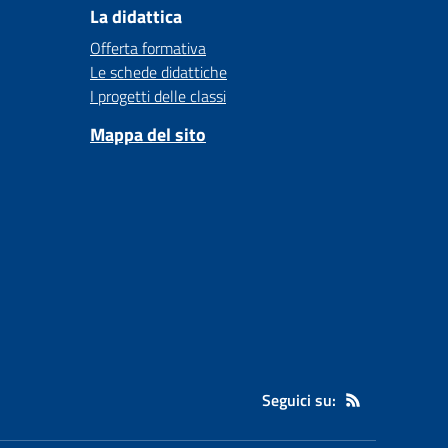
La didattica
Offerta formativa
Le schede didattiche
I progetti delle classi
Mappa del sito
Seguici su: