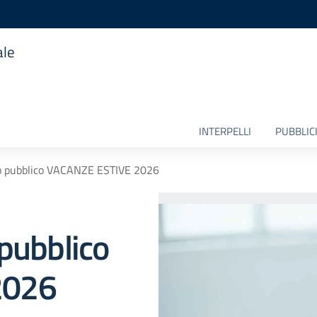
ale
INTERPELLI
PUBBLICI
to pubblico VACANZE ESTIVE 2026
 pubblico
2026