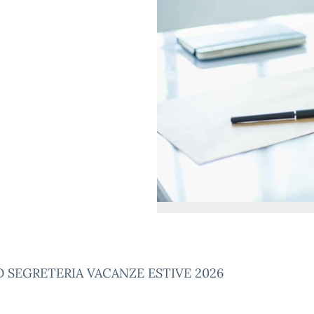
 SEGRETERIA VACANZE ESTIVE 2026