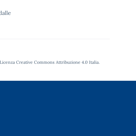
dalle
Licenza Creative Commons Attribuzione 4.0
Italia.