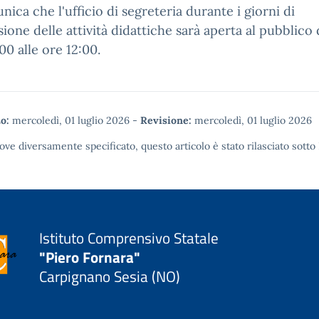
nica che l'ufficio di segreteria durante i giorni di
ione delle attività didattiche sarà aperta al pubblico 
00 alle ore 12:00.
o:
mercoledì, 01 luglio 2026
-
Revisione:
mercoledì, 01 luglio 2026
ove diversamente specificato, questo articolo è stato rilasciato sotto
Istituto Comprensivo Statale
"Piero Fornara"
Carpignano Sesia (NO)