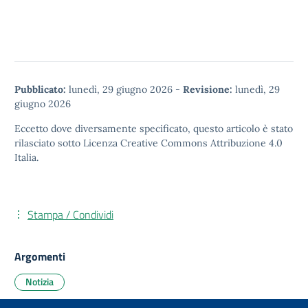
Pubblicato:
lunedì, 29 giugno 2026
-
Revisione:
lunedì, 29
giugno 2026
Eccetto dove diversamente specificato, questo articolo è stato
rilasciato sotto
Licenza Creative Commons Attribuzione 4.0
Italia.
Stampa / Condividi
Argomenti
Notizia