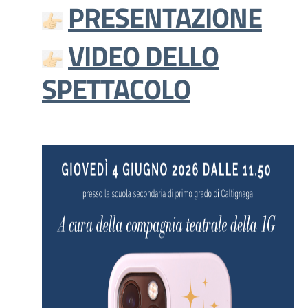
PRESENTAZIONE
VIDEO DELLO
SPETTACOLO