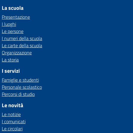
La scuola
Presentazione
I luoghi
Le persone
I numeri della scuola
Le carte della scuola
Organizzazione
La storia
I servizi
Famiglie e studenti
Personale scolastico
Percorsi di studio
Le novità
Le notizie
I comunicati
Le circolari