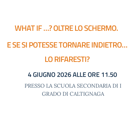
WHAT IF …? OLTRE LO SCHERMO.
E SE SI POTESSE TORNARE INDIETRO…
LO RIFARESTI?
4 GIUGNO 2026 ALLE ORE 11.50
PRESSO LA SCUOLA SECONDARIA DI I
GRADO DI CALTIGNAGA