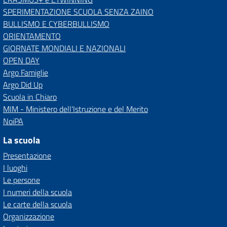
SPERIMENTAZIONE SCUOLA SENZA ZAINO
BULLISMO E CYBERBULLISMO
ORIENTAMENTO
GIORNATE MONDIALI E NAZIONALI
OPEN DAY
Argo Famiglie
Argo Did Up
Scuola in Chiaro
MIM - Ministero dell'Istruzione e del Merito
NoiPA
La scuola
Presentazione
I luoghi
Le persone
I numeri della scuola
Le carte della scuola
Organizzazione