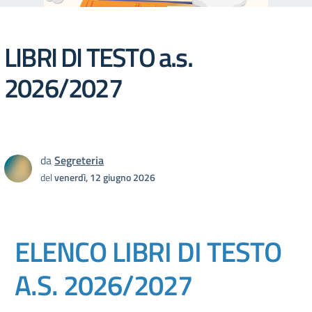
LIBRI DI TESTO a.s.
2026/2027
da
Segreteria
del
venerdì, 12 giugno 2026
ELENCO LIBRI DI TESTO
A.S. 2026/2027