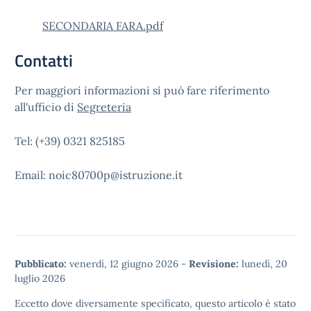
SECONDARIA FARA.pdf
Contatti
Per maggiori informazioni si può fare riferimento
all'ufficio di
Segreteria
Tel: (+39) 0321 825185
Email: noic80700p@istruzione.it
Pubblicato:
venerdì, 12 giugno 2026
-
Revisione:
lunedì, 20
luglio 2026
Eccetto dove diversamente specificato, questo articolo è stato