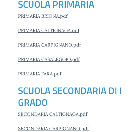
SCUOLA PRIMARIA
PRIMARIA BRIONA.pdf
PRIMARIA CALTIGNAGA.pdf
PRIMARIA CARPIGNANO.pdf
PRIMARIA CASALEGGIO.pdf
PRIMARIA FARA.pdf
SCUOLA SECONDARIA DI I
GRADO
SECONDARIA CALTIGNAGA.pdf
SECONDARIA CARPIGNANO.pdf