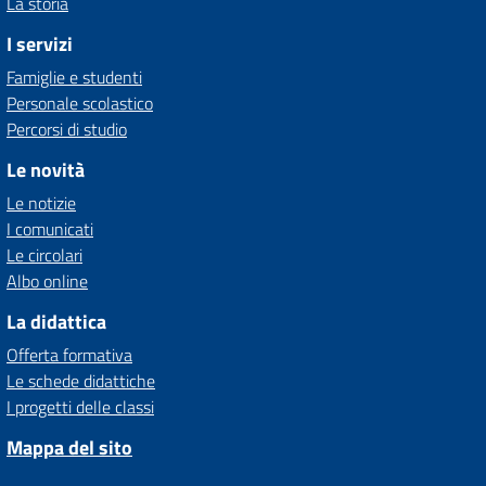
La storia
I servizi
Famiglie e studenti
Personale scolastico
Percorsi di studio
Le novità
Le notizie
I comunicati
Le circolari
Albo online
La didattica
Offerta formativa
Le schede didattiche
I progetti delle classi
Mappa del sito