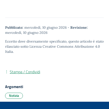
Pubblicato:
mercoledì, 10 giugno 2026
-
Revisione:
mercoledì, 10 giugno 2026
Eccetto dove diversamente specificato, questo articolo è stato
rilasciato sotto
Licenza Creative Commons Attribuzione 4.0
Italia.
Stampa / Condividi
Argomenti
Notizia