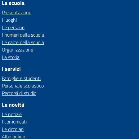
La scuola
Presentazione
I luoghi
Le persone
I numeri della scuola
Le carte della scuola
Organizzazione
La storia
I servizi
Famiglie e studenti
Personale scolastico
Percorsi di studio
Le novità
Le notizie
I comunicati
Le circolari
Albo online