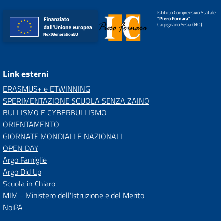
Istituto Comprensivo Statale
"Piero Fornara"
Carpignano Sesia (NO)
Link esterni
ERASMUS+ e ETWINNING
SPERIMENTAZIONE SCUOLA SENZA ZAINO
BULLISMO E CYBERBULLISMO
ORIENTAMENTO
GIORNATE MONDIALI E NAZIONALI
OPEN DAY
Argo Famiglie
Argo Did Up
Scuola in Chiaro
MIM - Ministero dell'Istruzione e del Merito
NoiPA