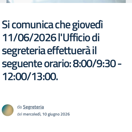
Si comunica che giovedì
11/06/2026 l'Ufficio di
segreteria effettuerà il
seguente orario: 8:00/9:30 -
12:00/13:00.
da
Segreteria
del
mercoledì, 10 giugno 2026