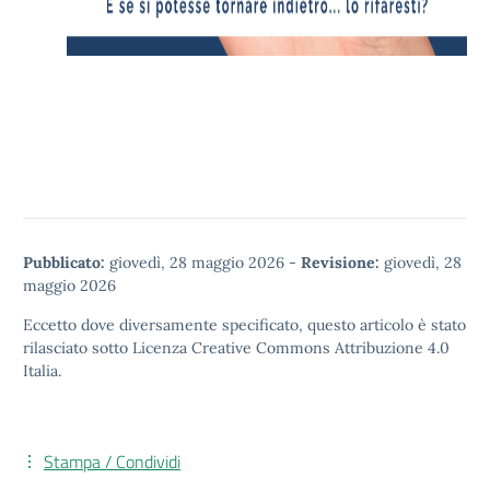
Pubblicato:
giovedì, 28 maggio 2026
-
Revisione:
giovedì, 28
maggio 2026
Eccetto dove diversamente specificato, questo articolo è stato
rilasciato sotto
Licenza Creative Commons Attribuzione 4.0
Italia.
Stampa / Condividi