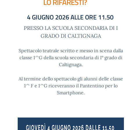
LO RIFARESTI?
4 GIUGNO 2026 ALLE ORE 11.50
PRESSO LA SCUOLA SECONDARIA DI I
GRADO DI CALTIGNAGA
Spettacolo teatrale scritto e messo in scena dalla
classe 1^G della scuola secondaria di I° grado di
Caltignaga.
Al termine dello spettacolo gli alunni delle classe
1^ F e 1^G riceveranno il Pantentino per lo
Smartphone.