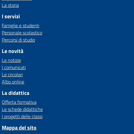
La storia
I servizi
Famiglie e studenti
Personale scolastico
Percorsi di studio
Le novità
Le notizie
I comunicati
Le circolari
Albo online
La didattica
Offerta formativa
Le schede didattiche
I progetti delle classi
Mappa del sito