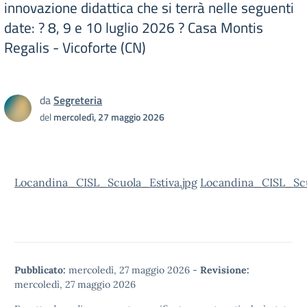
innovazione didattica che si terrà nelle seguenti
date: ? 8, 9 e 10 luglio 2026 ? Casa Montis
Regalis - Vicoforte (CN)
da
Segreteria
del
mercoledì, 27 maggio 2026
Locandina_CISL_Scuola_Estiva.jpg
Locandina_CISL_Scu
Pubblicato:
mercoledì, 27 maggio 2026
-
Revisione:
mercoledì, 27 maggio 2026