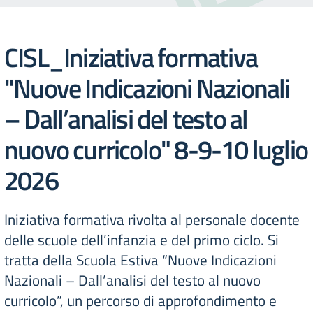
CISL_Iniziativa formativa
"Nuove Indicazioni Nazionali
– Dall’analisi del testo al
nuovo curricolo" 8-9-10 luglio
2026
Iniziativa formativa rivolta al personale docente
delle scuole dell’infanzia e del primo ciclo. Si
tratta della Scuola Estiva “Nuove Indicazioni
Nazionali – Dall’analisi del testo al nuovo
curricolo”, un percorso di approfondimento e