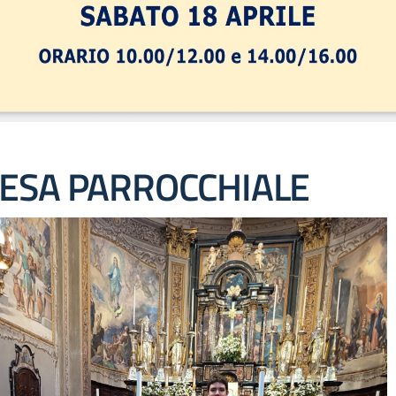
IESA PARROCCHIALE