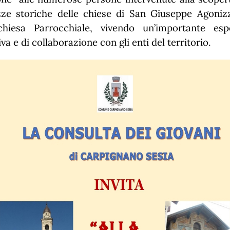
zze storiche delle chiese di San Giuseppe Agoniz
chiesa Parrocchiale, vivendo un’importante esp
va e di collaborazione con gli enti del territorio.