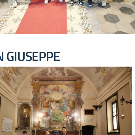
N GIUSEPPE