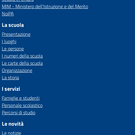
MIM - Ministero dell'Istruzione e del Merito
NoiPA
La scuola
Presentazione
I luoghi
Le persone
I numeri della scuola
Le carte della scuola
Organizzazione
La storia
I servizi
Famiglie e studenti
Personale scolastico
Percorsi di studio
Le novità
Le notizie