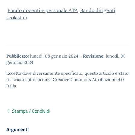
Bando docenti e personale ATA
Bando dirigenti
scolastici
Pubblicato:
lunedì, 08 gennaio 2024
-
Revisione:
lunedì, 08
gennaio 2024
Eccetto dove diversamente specificato, questo articolo è stato
rilasciato sotto
Licenza Creative Commons Attribuzione 4.0
Italia.
Stampa / Condividi
Argomenti