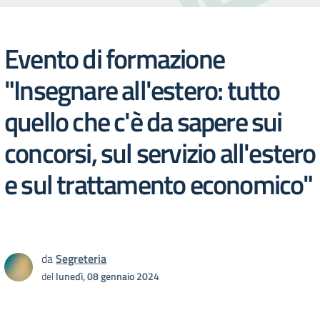
Evento di formazione
"Insegnare all'estero: tutto
quello che c'è da sapere sui
concorsi, sul servizio all'estero
e sul trattamento economico"
da
Segreteria
del
lunedì, 08 gennaio 2024