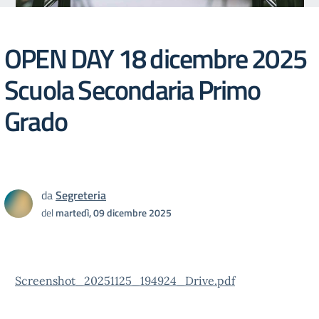
OPEN DAY 18 dicembre 2025
Scuola Secondaria Primo
Grado
da
Segreteria
del
martedì, 09 dicembre 2025
Screenshot_20251125_194924_Drive.pdf