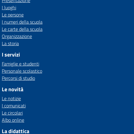
Presentazione
I luoghi
Le persone
I numeri della scuola
Le carte della scuola
Organizzazione
La storia
I servizi
Famiglie e studenti
Personale scolastico
Percorsi di studio
Le novità
Le notizie
I comunicati
Le circolari
Albo online
La didattica