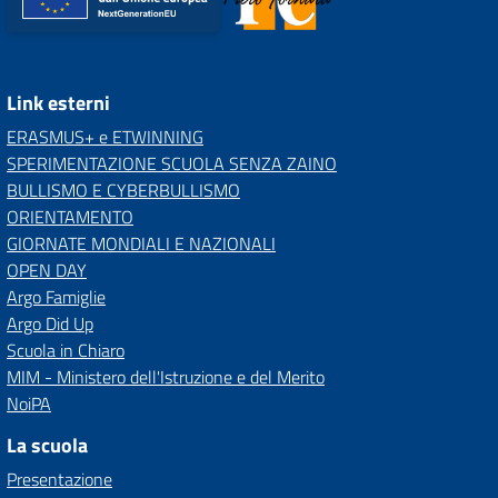
Link esterni
ERASMUS+ e ETWINNING
SPERIMENTAZIONE SCUOLA SENZA ZAINO
BULLISMO E CYBERBULLISMO
ORIENTAMENTO
GIORNATE MONDIALI E NAZIONALI
OPEN DAY
Argo Famiglie
Argo Did Up
Scuola in Chiaro
MIM - Ministero dell'Istruzione e del Merito
NoiPA
La scuola
Presentazione