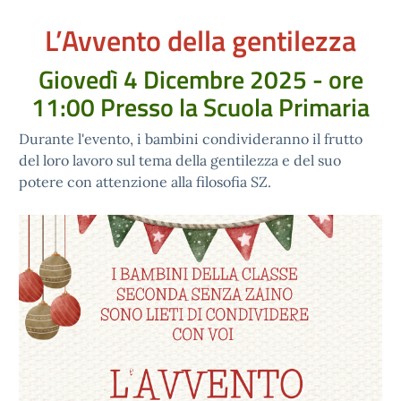
L’Avvento della gentilezza
Giovedì 4 Dicembre 2025 - ore
11:00 Presso la Scuola Primaria
Durante l'evento, i bambini condivideranno il frutto
del loro lavoro sul tema della gentilezza e del suo
potere con attenzione alla filosofia SZ.