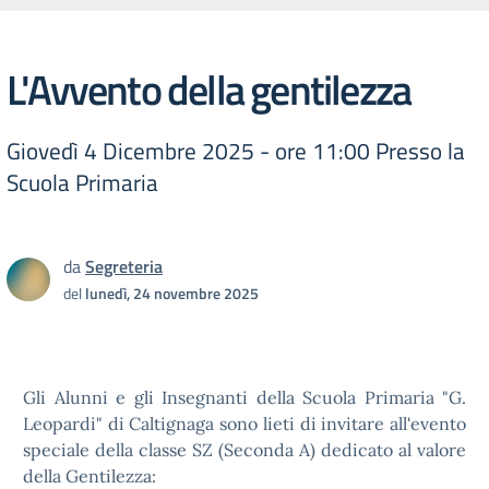
L'Avvento della gentilezza
Giovedì 4 Dicembre 2025 - ore 11:00 Presso la
Scuola Primaria
da
Segreteria
del
lunedì, 24 novembre 2025
Gli Alunni e gli Insegnanti della Scuola Primaria "G.
Leopardi" di Caltignaga sono lieti di invitare all'evento
speciale della classe SZ (Seconda A) dedicato al valore
della Gentilezza: