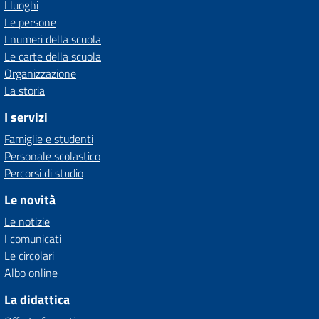
I luoghi
Le persone
I numeri della scuola
Le carte della scuola
Organizzazione
La storia
I servizi
Famiglie e studenti
Personale scolastico
Percorsi di studio
Le novità
Le notizie
I comunicati
Le circolari
Albo online
La didattica