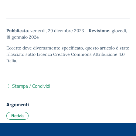
Pubblicato:
venerdì, 29 dicembre 2023
-
Revisione:
giovedì,
18 gennaio 2024
Eccetto dove diversamente specificato, questo articolo è stato
rilasciato sotto
Licenza Creative Commons Attribuzione 4.0
Italia.
Stampa / Condividi
Argomenti
Notizia