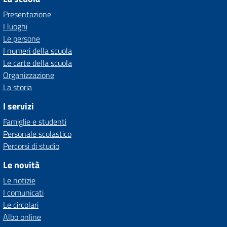
Presentazione
I luoghi
Le persone
I numeri della scuola
Le carte della scuola
Organizzazione
La storia
I servizi
Famiglie e studenti
Personale scolastico
Percorsi di studio
Le novità
Le notizie
I comunicati
Le circolari
Albo online