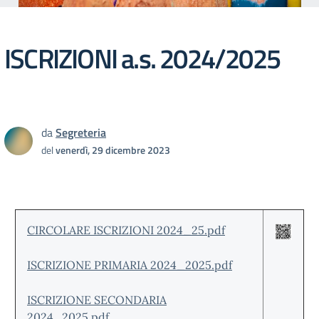
ISCRIZIONI a.s. 2024/2025
da
Segreteria
del
venerdì, 29 dicembre 2023
CIRCOLARE ISCRIZIONI 2024_25.pdf
ISCRIZIONE PRIMARIA 2024_2025.pdf
ISCRIZIONE SECONDARIA
2024_2025.pdf