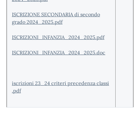
ISCRIZIONE SECONDARIA di secondo
grado 2024_2025.pdf
ISCRIZIONI_INFANZIA_2024_2025.pdf
ISCRIZIONI_INFANZIA_2024_2025.doc
iscrizioni 23_24 criteri precedenza classi
.pdf