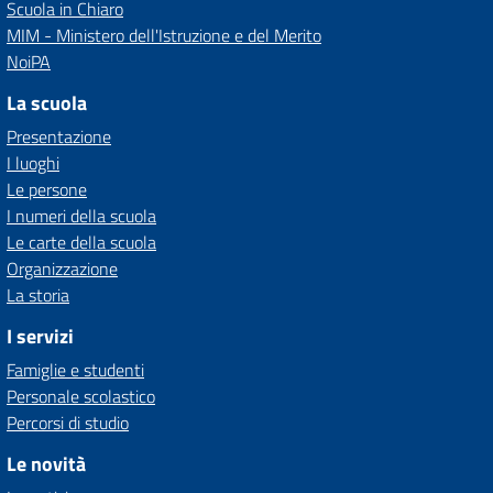
Scuola in Chiaro
MIM - Ministero dell'Istruzione e del Merito
NoiPA
La scuola
Presentazione
I luoghi
Le persone
I numeri della scuola
Le carte della scuola
Organizzazione
La storia
I servizi
Famiglie e studenti
Personale scolastico
Percorsi di studio
Le novità