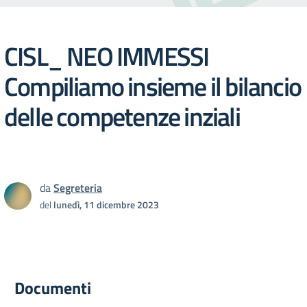
CISL_ NEO IMMESSI
Compiliamo insieme il bilancio
delle competenze inziali
da
Segreteria
del
lunedì, 11 dicembre 2023
Documenti