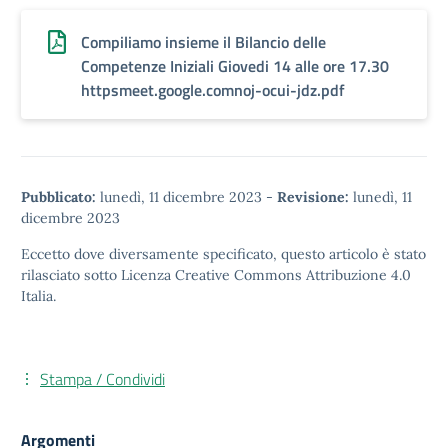
Compiliamo insieme il Bilancio delle
Competenze Iniziali Giovedi 14 alle ore 17.30
httpsmeet.google.comnoj-ocui-jdz.pdf
Pubblicato:
lunedì, 11 dicembre 2023
-
Revisione:
lunedì, 11
dicembre 2023
Eccetto dove diversamente specificato, questo articolo è stato
rilasciato sotto
Licenza Creative Commons Attribuzione 4.0
Italia.
Stampa / Condividi
Argomenti