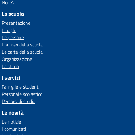
NoiPA
La scuola
Presentazione
I luoghi
Le persone
I numeri della scuola
Le carte della scuola
Organizzazione
La storia
I servizi
Famiglie e studenti
Personale scolastico
Percorsi di studio
Le novità
Le notizie
I comunicati