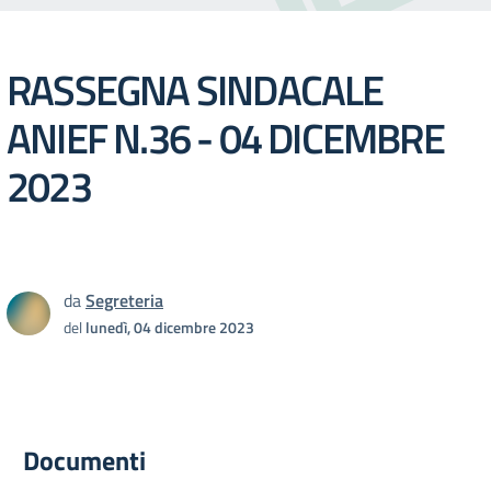
RASSEGNA SINDACALE
ANIEF N.36 - 04 DICEMBRE
2023
da
Segreteria
del
lunedì, 04 dicembre 2023
Documenti