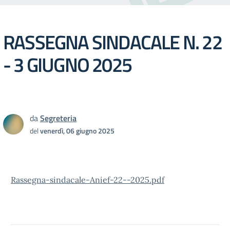
RASSEGNA SINDACALE N. 22
- 3 GIUGNO 2025
da
Segreteria
del
venerdì, 06 giugno 2025
Rassegna-sindacale-Anief-22--2025.pdf