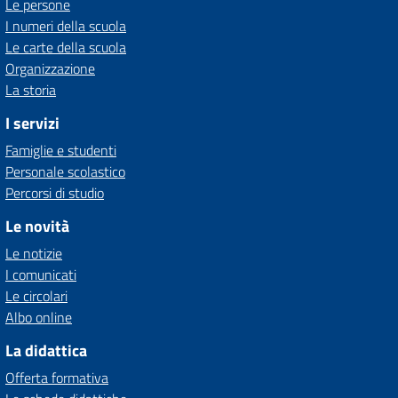
Le persone
I numeri della scuola
Le carte della scuola
Organizzazione
La storia
I servizi
Famiglie e studenti
Personale scolastico
Percorsi di studio
Le novità
Le notizie
I comunicati
Le circolari
Albo online
La didattica
Offerta formativa