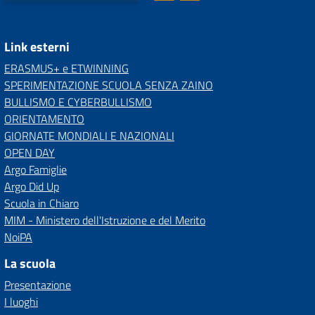
Link esterni
ERASMUS+ e ETWINNING
SPERIMENTAZIONE SCUOLA SENZA ZAINO
BULLISMO E CYBERBULLISMO
ORIENTAMENTO
GIORNATE MONDIALI E NAZIONALI
OPEN DAY
Argo Famiglie
Argo Did Up
Scuola in Chiaro
MIM - Ministero dell'Istruzione e del Merito
NoiPA
La scuola
Presentazione
I luoghi