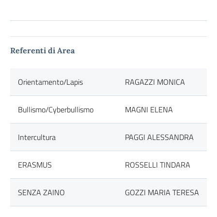
Referenti di Area
Orientamento/Lapis
RAGAZZI MONICA
Bullismo/Cyberbullismo
MAGNI ELENA
Intercultura
PAGGI ALESSANDRA
ERASMUS
ROSSELLI TINDARA
SENZA ZAINO
GOZZI MARIA TERESA