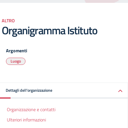
ALTRO
Organigramma Istituto
Argomenti
Luogo
Dettagli dell'organizzazione
Organizzazione e contatti
Ulteriori informazioni