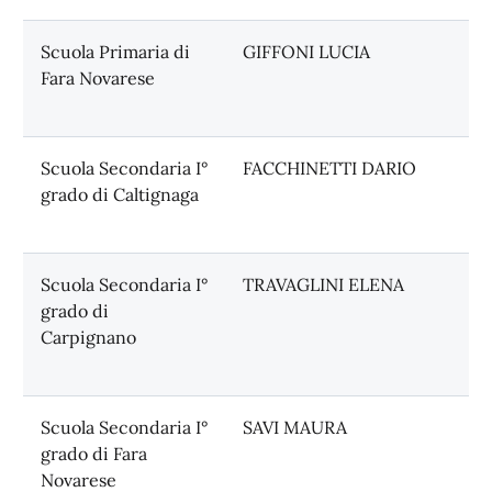
Scuola Primaria di
GIFFONI LUCIA
Fara Novarese
Scuola Secondaria I°
FACCHINETTI DARIO
grado di Caltignaga
Scuola Secondaria I°
TRAVAGLINI ELENA
grado di
Carpignano
Scuola Secondaria I°
SAVI MAURA
grado di Fara
Novarese