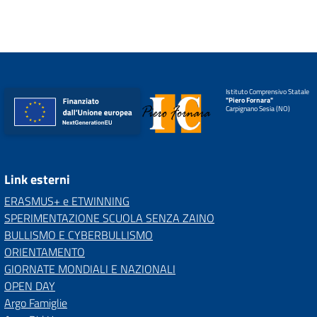
Istituto Comprensivo Statale
"Piero Fornara"
Carpignano Sesia (NO)
Link esterni
ERASMUS+ e ETWINNING
SPERIMENTAZIONE SCUOLA SENZA ZAINO
BULLISMO E CYBERBULLISMO
ORIENTAMENTO
GIORNATE MONDIALI E NAZIONALI
OPEN DAY
Argo Famiglie