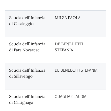
Scuola dell’ Infanzia
MILZA PAOLA
di Casaleggio
Scuola dell’ Infanzia
DE BENEDETTI
di Fara Novarese
STEFANIA
DE BENEDETTI STEFANIA
Scuola dell’ Infanzia
di Sillavengo
QUAGLIA CLAUDIA
Scuola dell’ Infanzia
di Caltignaga