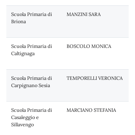
Scuola Primaria di
MANZINI SARA
Briona
Scuola Primaria di
BOSCOLO MONICA
Caltignaga
Scuola Primaria di
TEMPORELLI VERONICA
Carpignano Sesia
Scuola Primaria di
MARCIANO STEFANIA
Casaleggio e
Sillavengo