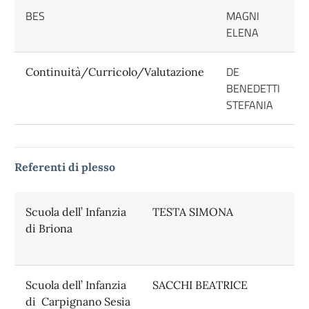
BES
MAGNI
ELENA
DE
Continuità/Curricolo/Valutazione
BENEDETTI
STEFANIA
Referenti di plesso
Scuola dell’ Infanzia
TESTA SIMONA
di Briona
Scuola dell’ Infanzia
SACCHI BEATRICE
di Carpignano Sesia