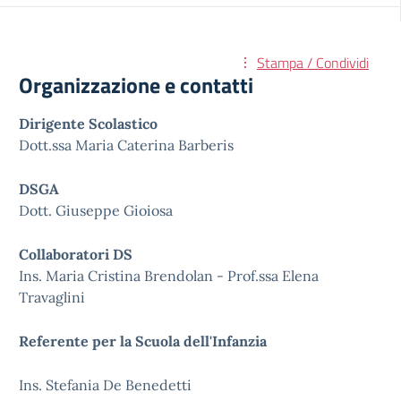
Stampa / Condividi
Organizzazione e contatti
Dirigente Scolastico
Dott.ssa Maria Caterina Barberis
DSGA
Dott. Giuseppe Gioiosa
Collaboratori DS
Ins. Maria Cristina Brendolan - Prof.ssa Elena
Travaglini
Referente per la Scuola dell'Infanzia
Ins. Stefania De Benedetti