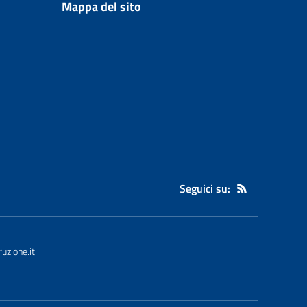
Mappa del sito
Seguici su:
uzione.it