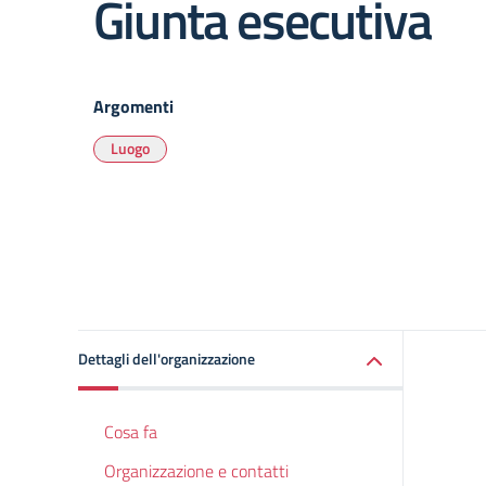
Giunta esecutiva
Argomenti
Luogo
Dettagli dell'organizzazione
Cosa fa
Organizzazione e contatti