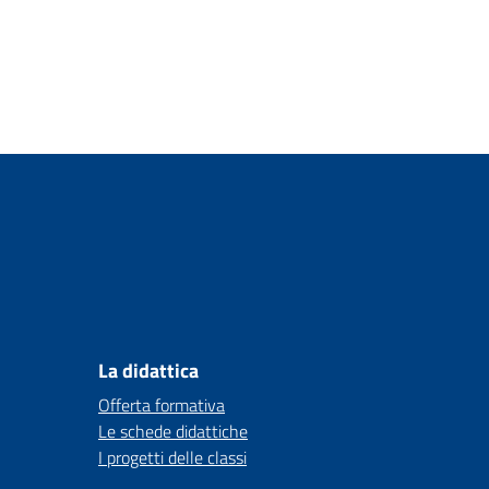
La didattica
Offerta formativa
Le schede didattiche
I progetti delle classi