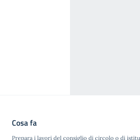
Cosa fa
Prepara i lavori del consiglio di circolo o di istit