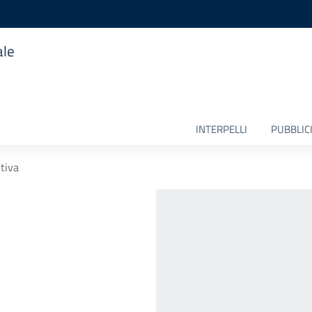
ale
INTERPELLI
PUBBLICI
tiva