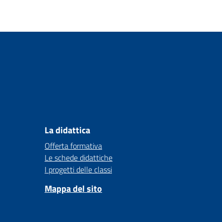
La didattica
Offerta formativa
Le schede didattiche
I progetti delle classi
Mappa del sito