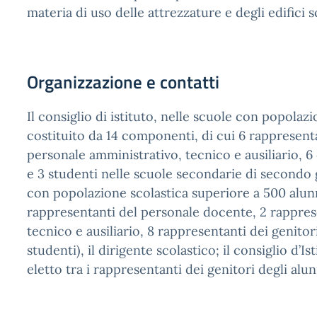
materia di uso delle attrezzature e degli edifici sc
Organizzazione e contatti
Il consiglio di istituto, nelle scuole con popolazi
costituito da 14 componenti, di cui 6 rappresent
personale amministrativo, tecnico e ausiliario, 6 
e 3 studenti nelle scuole secondarie di secondo g
con popolazione scolastica superiore a 500 alunn
rappresentanti del personale docente, 2 rappres
tecnico e ausiliario, 8 rappresentanti dei genitor
studenti), il dirigente scolastico; il consiglio d’
eletto tra i rappresentanti dei genitori degli alun