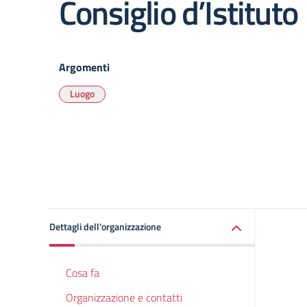
Consiglio d’Istituto
Argomenti
Luogo
Dettagli dell'organizzazione
Cosa fa
Organizzazione e contatti