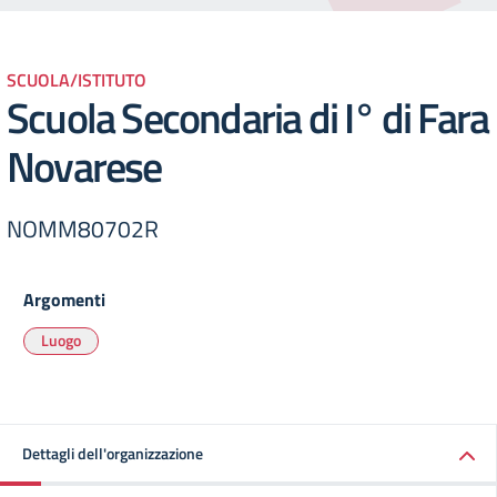
SCUOLA/ISTITUTO
Scuola Secondaria di I° di Fara
Novarese
NOMM80702R
Argomenti
Luogo
Dettagli dell'organizzazione