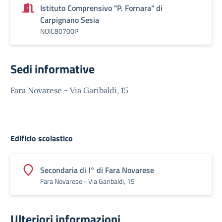
Istituto Comprensivo "P. Fornara" di
Carpignano Sesia
NOIC80700P
Sedi informative
Fara Novarese - Via Garibaldi, 15
Edificio scolastico
Secondaria di I° di Fara Novarese
Fara Novarese - Via Garibaldi, 15
Ulteriori informazioni