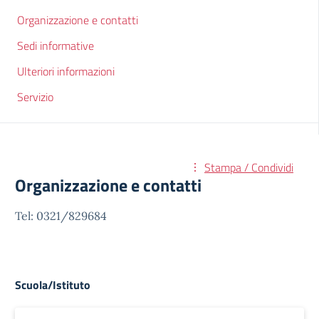
Organizzazione e contatti
Sedi informative
Ulteriori informazioni
Servizio
Stampa / Condividi
Organizzazione e contatti
Tel: 0321/829684
Scuola/Istituto