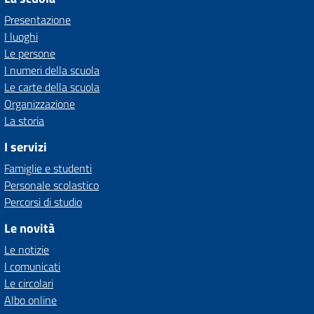
Presentazione
I luoghi
Le persone
I numeri della scuola
Le carte della scuola
Organizzazione
La storia
I servizi
Famiglie e studenti
Personale scolastico
Percorsi di studio
Le novità
Le notizie
I comunicati
Le circolari
Albo online