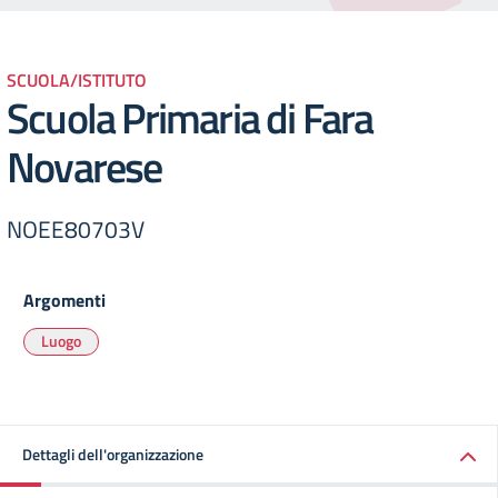
SCUOLA/ISTITUTO
Scuola Primaria di Fara
Novarese
NOEE80703V
Argomenti
Luogo
Dettagli dell'organizzazione