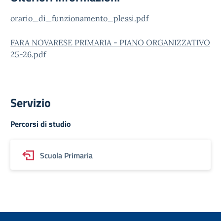
orario_di_funzionamento_plessi.pdf
FARA NOVARESE PRIMARIA - PIANO ORGANIZZATIVO
25-26.pdf
Servizio
Percorsi di studio
Scuola Primaria