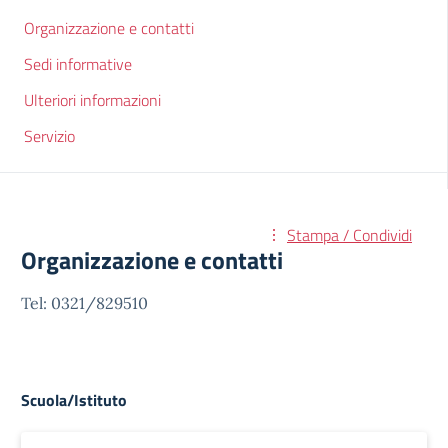
Organizzazione e contatti
Sedi informative
Ulteriori informazioni
Servizio
Stampa / Condividi
Organizzazione e contatti
Tel: 0321/829510
Scuola/Istituto