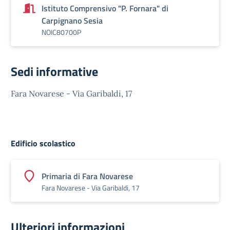
Istituto Comprensivo "P. Fornara" di
Carpignano Sesia
NOIC80700P
Sedi informative
Fara Novarese - Via Garibaldi, 17
Edificio scolastico
Primaria di Fara Novarese
Fara Novarese - Via Garibaldi, 17
Ulteriori informazioni