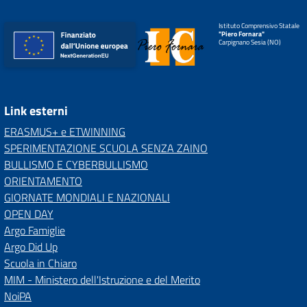
Istituto Comprensivo Statale
"Piero Fornara"
Carpignano Sesia (NO)
Link esterni
ERASMUS+ e ETWINNING
SPERIMENTAZIONE SCUOLA SENZA ZAINO
BULLISMO E CYBERBULLISMO
ORIENTAMENTO
GIORNATE MONDIALI E NAZIONALI
OPEN DAY
Argo Famiglie
Argo Did Up
Scuola in Chiaro
MIM - Ministero dell'Istruzione e del Merito
NoiPA