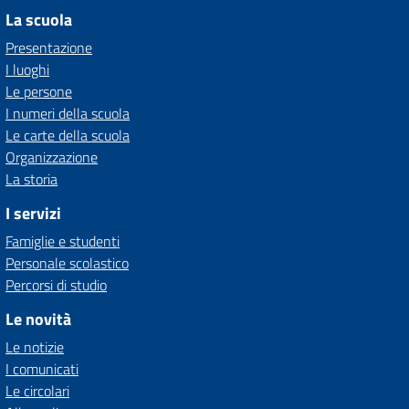
La scuola
Presentazione
I luoghi
Le persone
I numeri della scuola
Le carte della scuola
Organizzazione
La storia
I servizi
Famiglie e studenti
Personale scolastico
Percorsi di studio
Le novità
Le notizie
I comunicati
Le circolari