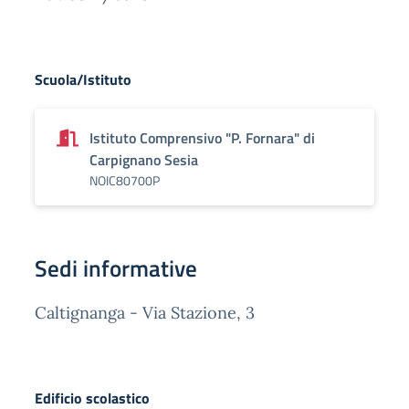
Scuola/Istituto
Istituto Comprensivo "P. Fornara" di
Carpignano Sesia
NOIC80700P
Sedi informative
Caltignanga - Via Stazione, 3
Edificio scolastico