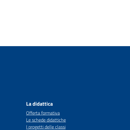
La didattica
Offerta formativa
Le schede didattiche
I progetti delle classi