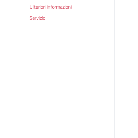
Ulteriori informazioni
Servizio