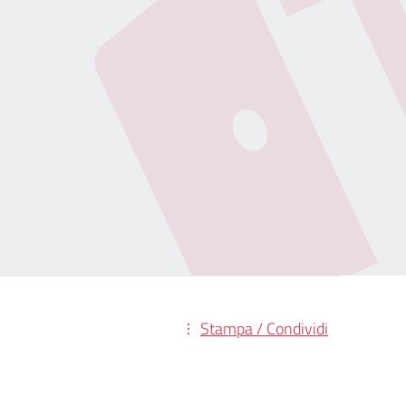
Stampa / Condividi