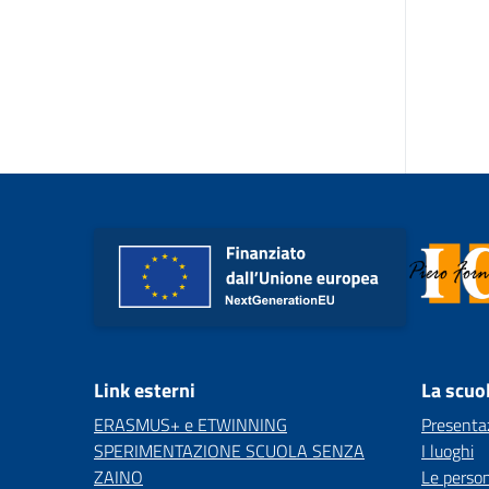
Link esterni
La scuo
ERASMUS+ e ETWINNING
Presenta
SPERIMENTAZIONE SCUOLA SENZA
I luoghi
ZAINO
Le perso