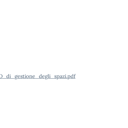
di_gestione_degli_spazi.pdf