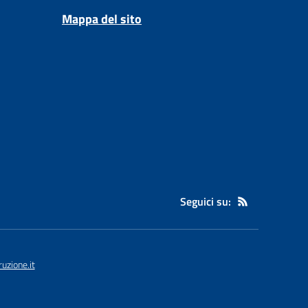
Mappa del sito
Seguici su:
uzione.it