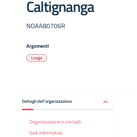
Caltignanga
NOAA80706R
Argomenti
Luogo
Dettagli dell'organizzazione
Organizzazione e contatti
Sedi informative