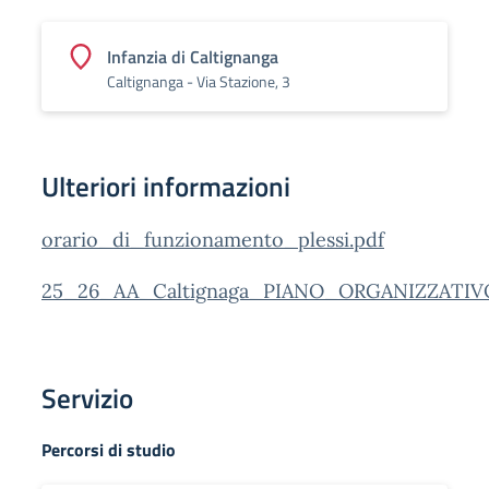
Infanzia di Caltignanga
Caltignanga - Via Stazione, 3
Ulteriori informazioni
orario_di_funzionamento_plessi.pdf
25_26_AA_Caltignaga_PIANO_ORGANIZZATIVO_
Servizio
Percorsi di studio