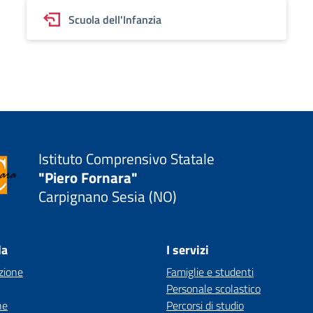
Scuola dell'Infanzia
Istituto Comprensivo Statale
"Piero Fornara"
Carpignano Sesia (NO)
la
I servizi
zione
Famiglie e studenti
Personale scolastico
ne
Percorsi di studio