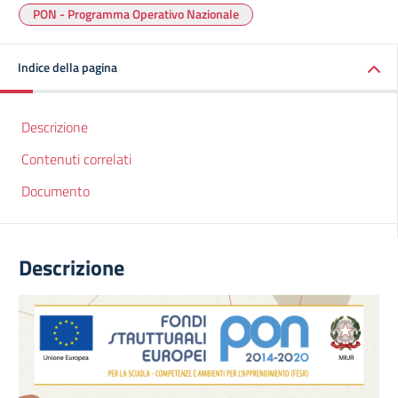
PON - Programma Operativo Nazionale
Indice della pagina
Descrizione
Contenuti correlati
Documento
Descrizione