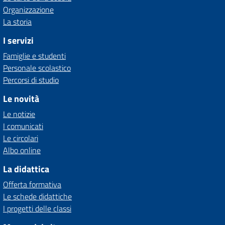
Organizzazione
La storia
I servizi
Famiglie e studenti
Personale scolastico
Percorsi di studio
Le novità
Le notizie
I comunicati
Le circolari
Albo online
La didattica
Offerta formativa
Le schede didattiche
I progetti delle classi