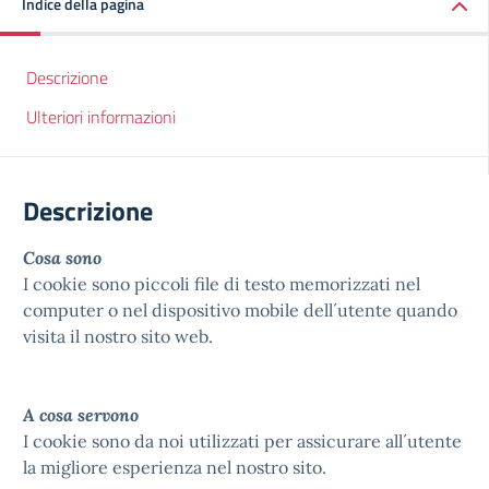
Indice della pagina
Descrizione
Ulteriori informazioni
Descrizione
Cosa sono
I cookie sono piccoli file di testo memorizzati nel
computer o nel dispositivo mobile dell´utente quando
visita il nostro sito web.
A cosa servono
I cookie sono da noi utilizzati per assicurare all´utente
la migliore esperienza nel nostro sito.