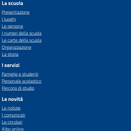
La scuola
Presentazione
I luoghi
Le persone
I numeri della scuola
Le carte della scuola
Organizzazione
La storia
I servizi
Famiglie e studenti
Personale scolastico
Percorsi di studio
Le novità
Le notizie
I comunicati
Le circolari
Albo online