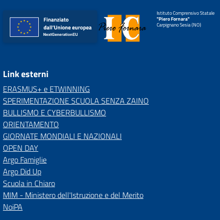
Istituto Comprensivo Statale
"Piero Fornara"
Carpignano Sesia (NO)
Link esterni
ERASMUS+ e ETWINNING
SPERIMENTAZIONE SCUOLA SENZA ZAINO
BULLISMO E CYBERBULLISMO
ORIENTAMENTO
GIORNATE MONDIALI E NAZIONALI
OPEN DAY
Argo Famiglie
Argo Did Up
Scuola in Chiaro
MIM - Ministero dell'Istruzione e del Merito
NoiPA