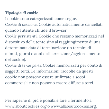
Tipologie di cookie
I cookie sono categorizzati come segue.
Cookie di sessione
. Cookie automaticamente cancellati
quando l´utente chiude il browser.
Cookie persistenti.
Cookie che restano memorizzati nel
dispositivo dell´utente sino al raggiungimento di una
determinata data di terminazione (in termini di
minuti, giorni o anni dalla creazione/aggiornamento
del cookie).
Cookie di terze parti.
Cookie memorizzati per conto di
soggetti terzi. Le informazioni raccolte da questi
cookie non possono essere utilizzate a scopi
commerciali e non possono essere diffuse a terzi.
Per saperne di più è possibile fare riferimento a
www.aboutcookies.org
o
www.allaboutcookies.org
.