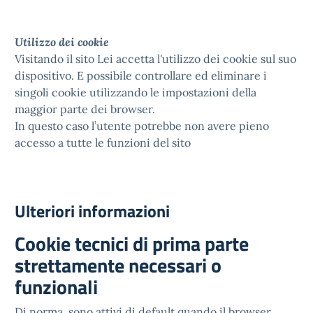
Utilizzo dei cookie
Visitando il sito Lei accetta l'utilizzo dei cookie sul suo
dispositivo. E possibile controllare ed eliminare i
singoli cookie utilizzando le impostazioni della
maggior parte dei browser.
In questo caso l’utente potrebbe non avere pieno
accesso a tutte le funzioni del sito
Ulteriori informazioni
Cookie tecnici di prima parte
strettamente necessari o
funzionali
Di norma, sono attivi di default quando il browser