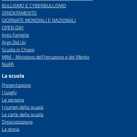
BULLISMO E CYBERBULLISMO
ORIENTAMENTO
GIORNATE MONDIALI E NAZIONALI
OPEN DAY
Argo Famiglie
Argo Did Up
Scuola in Chiaro
MIM - Ministero dell'Istruzione e del Merito
NoiPA
La scuola
Presentazione
I luoghi
Le persone
I numeri della scuola
Le carte della scuola
Organizzazione
La storia