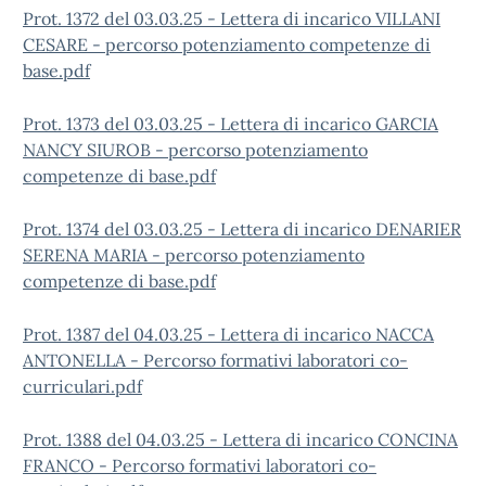
Prot. 1372 del 03.03.25 - Lettera di incarico VILLANI
CESARE - percorso potenziamento competenze di
base.pdf
Prot. 1373 del 03.03.25 - Lettera di incarico GARCIA
NANCY SIUROB - percorso potenziamento
competenze di base.pdf
Prot. 1374 del 03.03.25 - Lettera di incarico DENARIER
SERENA MARIA - percorso potenziamento
competenze di base.pdf
Prot. 1387 del 04.03.25 - Lettera di incarico NACCA
ANTONELLA - Percorso formativi laboratori co-
curriculari.pdf
Prot. 1388 del 04.03.25 - Lettera di incarico CONCINA
FRANCO - Percorso formativi laboratori co-