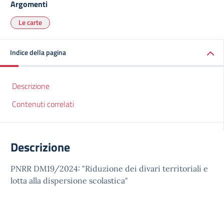
Argomenti
Le carte
Indice della pagina
Descrizione
Contenuti correlati
Descrizione
PNRR DM19/2024: "Riduzione dei divari territoriali e
lotta alla dispersione scolastica"