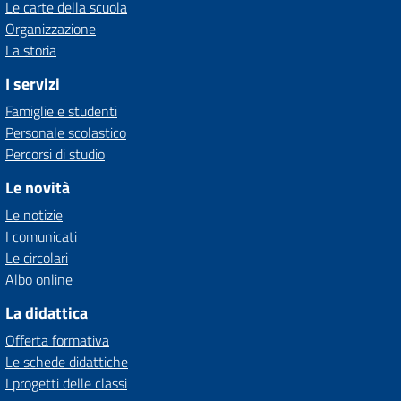
Le carte della scuola
Organizzazione
La storia
I servizi
Famiglie e studenti
Personale scolastico
Percorsi di studio
Le novità
Le notizie
I comunicati
Le circolari
Albo online
La didattica
Offerta formativa
Le schede didattiche
I progetti delle classi