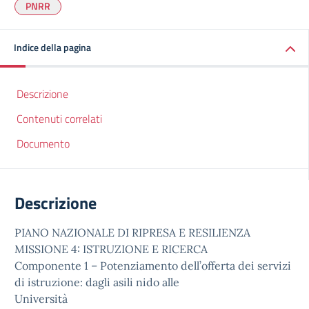
PNRR
Indice della pagina
Descrizione
Contenuti correlati
Documento
Descrizione
PIANO NAZIONALE DI RIPRESA E RESILIENZA
MISSIONE 4: ISTRUZIONE E RICERCA
Componente 1 – Potenziamento dell’offerta dei servizi
di istruzione: dagli asili nido alle
Università