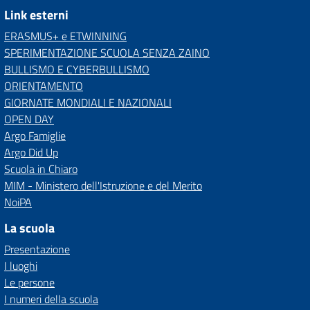
Link esterni
ERASMUS+ e ETWINNING
SPERIMENTAZIONE SCUOLA SENZA ZAINO
BULLISMO E CYBERBULLISMO
ORIENTAMENTO
GIORNATE MONDIALI E NAZIONALI
OPEN DAY
Argo Famiglie
Argo Did Up
Scuola in Chiaro
MIM - Ministero dell'Istruzione e del Merito
NoiPA
La scuola
Presentazione
I luoghi
Le persone
I numeri della scuola