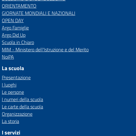
ORIENTAMENTO
GIORNATE MONDIALI E NAZIONALI
OPEN DAY
Argo Famiglie
Argo Did Up
Scuola in Chiaro
MIM - Ministero dell'Istruzione e del Merito
NoiPA
La scuola
Presentazione
I luoghi
Le persone
I numeri della scuola
Le carte della scuola
Organizzazione
La storia
I servizi