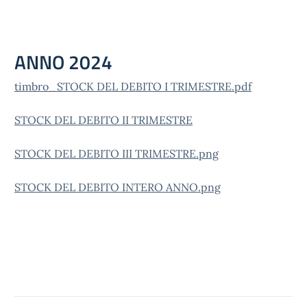
ANNO 2024
timbro_STOCK DEL DEBITO I TRIMESTRE.pdf
STOCK DEL DEBITO II TRIMESTRE
STOCK DEL DEBITO III TRIMESTRE.png
STOCK DEL DEBITO INTERO ANNO.png