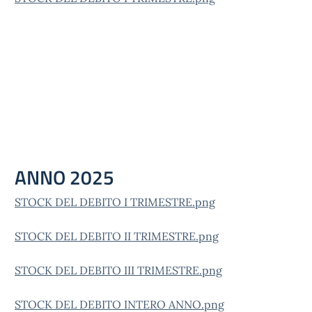
ANNO 2025
STOCK DEL DEBITO I TRIMESTRE.png
STOCK DEL DEBITO II TRIMESTRE.png
STOCK DEL DEBITO III TRIMESTRE.png
STOCK DEL DEBITO INTERO ANNO.png