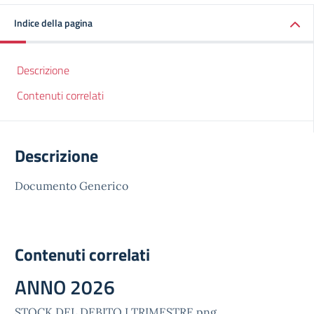
Indice della pagina
Descrizione
Contenuti correlati
Descrizione
Documento Generico
Contenuti correlati
ANNO 2026
STOCK DEL DEBITO I TRIMESTRE.png