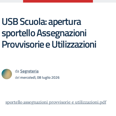
USB Scuola: apertura
sportello Assegnazioni
Provvisorie e Utilizzazioni
da
Segreteria
del
mercoledì, 08 luglio 2026
sportello assegnazioni provvisorie e utilizzazioni.pdf