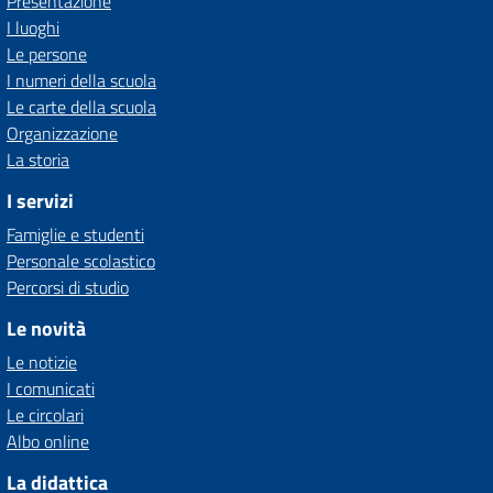
Presentazione
I luoghi
Le persone
I numeri della scuola
Le carte della scuola
Organizzazione
La storia
I servizi
Famiglie e studenti
Personale scolastico
Percorsi di studio
Le novità
Le notizie
I comunicati
Le circolari
Albo online
La didattica