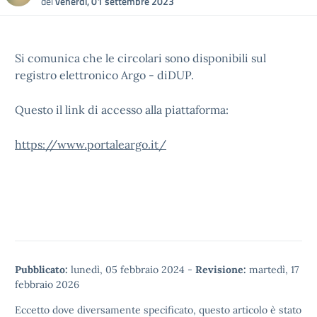
del
venerdì, 01 settembre 2023
Si comunica che le circolari sono disponibili sul
registro elettronico Argo - diDUP.
Questo il link di accesso alla piattaforma:
https://www.portaleargo.it/
Pubblicato:
lunedì, 05 febbraio 2024
-
Revisione:
martedì, 17
febbraio 2026
Eccetto dove diversamente specificato, questo articolo è stato