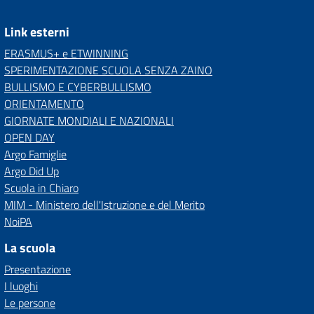
Link esterni
ERASMUS+ e ETWINNING
SPERIMENTAZIONE SCUOLA SENZA ZAINO
BULLISMO E CYBERBULLISMO
ORIENTAMENTO
GIORNATE MONDIALI E NAZIONALI
OPEN DAY
Argo Famiglie
Argo Did Up
Scuola in Chiaro
MIM - Ministero dell'Istruzione e del Merito
NoiPA
La scuola
Presentazione
I luoghi
Le persone