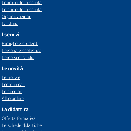
I numeri della scuola
Le carte della scuola
Organizzazione
La storia
I servizi
Famiglie e studenti
Personale scolastico
Percorsi di studio
Le novità
Le notizie
I comunicati
Le circolari
Albo online
La didattica
Offerta formativa
Le schede didattiche